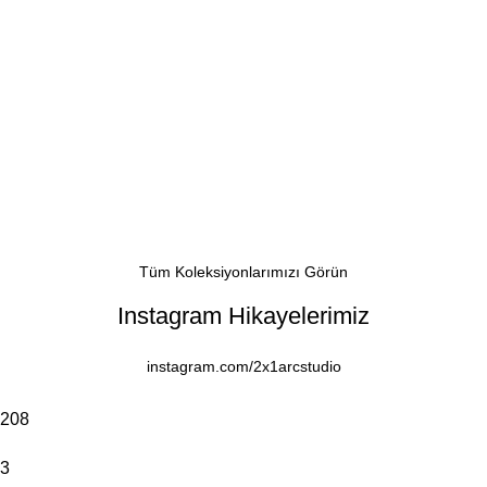
Tüm Koleksiyonlarımızı Görün
Instagram Hikayelerimiz
instagram.com/2x1arcstudio
208
3