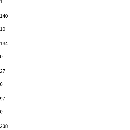
1
140
10
134
0
27
0
97
0
238