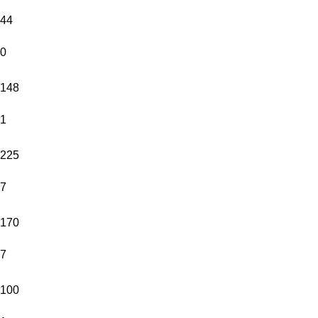
44
0
148
1
225
7
170
7
100