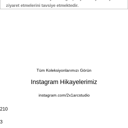
ziyaret etmelerini tavsiye etmektedir.
Tüm Koleksiyonlarımızı Görün
Instagram Hikayelerimiz
instagram.com/2x1arcstudio
210
3