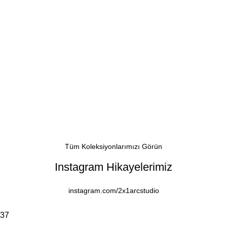
Tüm Koleksiyonlarımızı Görün
Instagram Hikayelerimiz
instagram.com/2x1arcstudio
37