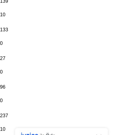
139
10
133
0
27
0
96
0
237
10