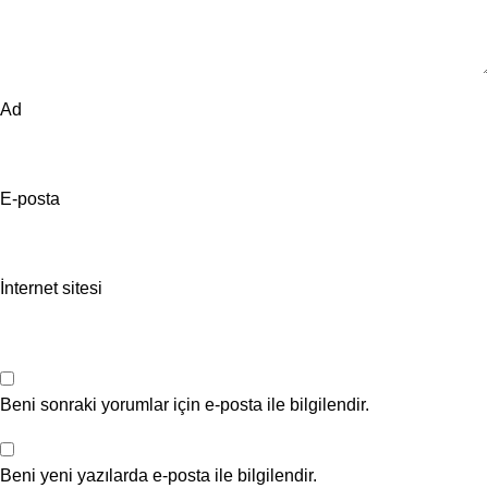
Ad
E-posta
İnternet sitesi
Beni sonraki yorumlar için e-posta ile bilgilendir.
Beni yeni yazılarda e-posta ile bilgilendir.