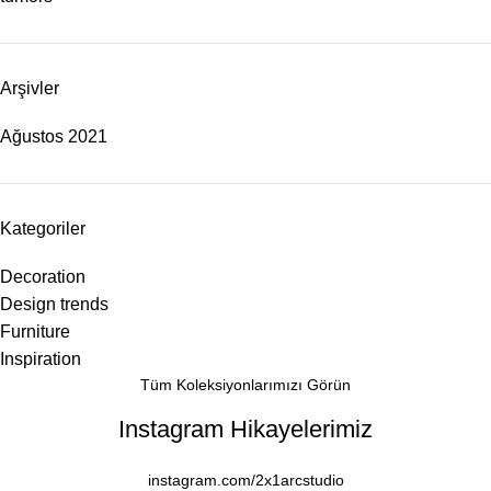
Arşivler
Ağustos 2021
Kategoriler
Decoration
Design trends
Furniture
Inspiration
Tüm Koleksiyonlarımızı Görün
Instagram Hikayelerimiz
instagram.com/2x1arcstudio